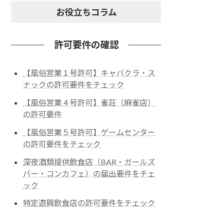
お役立ちコラム
許可要件の確認
【風俗営業１号許可】キャバクラ・ス
ナックの許可要件をチェック
【風俗営業４号許可】雀荘（麻雀店）
の許可要件
【風俗営業５号許可】ゲームセンター
の許可要件をチェック
深夜酒類提供飲食店（BAR・ガールズ
バー・コンカフェ）の届出要件をチェ
ック
特定遊興飲食店の許可要件をチェック