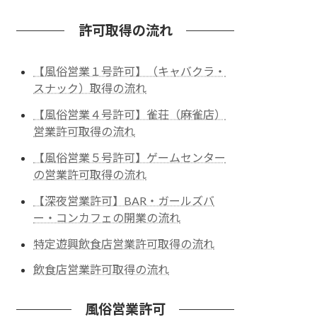
許可取得の流れ
【風俗営業１号許可】（キャバクラ・
スナック）取得の流れ
【風俗営業４号許可】雀荘（麻雀店）
営業許可取得の流れ
【風俗営業５号許可】ゲームセンター
の営業許可取得の流れ
【深夜営業許可】BAR・ガールズバ
ー・コンカフェの開業の流れ
特定遊興飲食店営業許可取得の流れ
飲食店営業許可取得の流れ
風俗営業許可