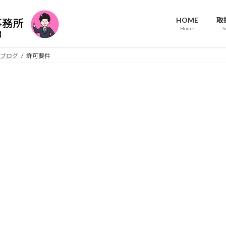
HOME
取
Home
S
ブログ
許可要件