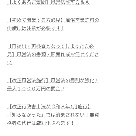
【よくあるご質問】風営法許可Ｑ＆Ａ
【初めて開業する方必見】風俗営業許可の
申請には注意が必要です！
【再提出・再検査となってしまった方必
見】風営法の書類・図面作成お任せくださ
い
【改正風営法施行】風営法の罰則が強化！
最大１０００万円の罰金？
【改正行政書士法が令和８年1月施行】
「知らなかった」では済まされない！無資
格者の代行は厳罰化されます！