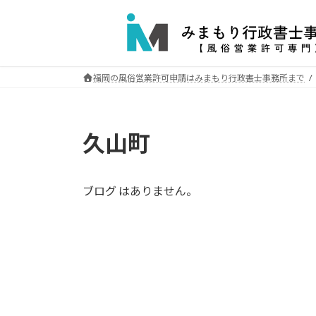
コ
ナ
ン
ビ
テ
ゲ
ン
ー
ツ
シ
福岡の風俗営業許可申請はみまもり行政書士事務所まで
へ
ョ
ス
ン
キ
に
久山町
ッ
移
プ
動
ブログ はありません。