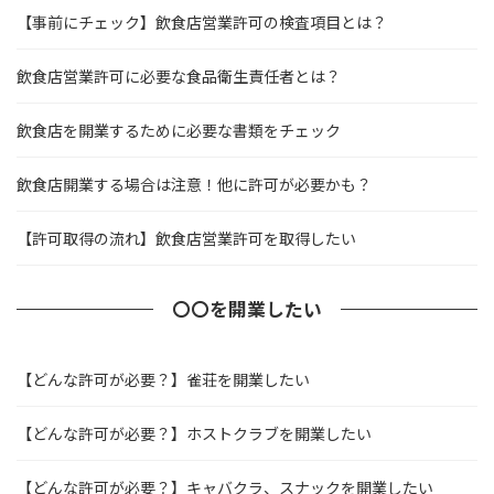
【事前にチェック】飲食店営業許可の検査項目とは？
飲食店営業許可に必要な食品衛生責任者とは？
飲食店を開業するために必要な書類をチェック
飲食店開業する場合は注意！他に許可が必要かも？
【許可取得の流れ】飲食店営業許可を取得したい
〇〇を開業したい
【どんな許可が必要？】雀荘を開業したい
【どんな許可が必要？】ホストクラブを開業したい
【どんな許可が必要？】キャバクラ、スナックを開業したい