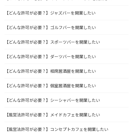
【どんな許可が必要？】ジャズバーを開業したい
【どんな許可が必要？】ゴルフバーを開業したい
【どんな許可が必要？】スポーツバーを開業したい
【どんな許可が必要？】ダーツバーを開業したい
【どんな許可が必要？】相席居酒屋を開業したい
【どんな許可が必要？】個室居酒屋を開業したい
【どんな許可が必要？】シーシャバーを開業したい
【風営法許可が必要？】メイドカフェを開業したい
【風営法許可が必要？】コンセプトカフェを開業したい