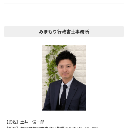
みまもり行政書士事務所
【氏名】土井 俊一郎