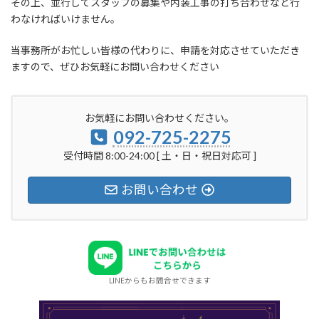
その上、並行してスタッフの募集や内装工事の打ち合わせなど行
わなければいけません。
当事務所がお忙しい皆様の代わりに、申請を対応させていただき
ますので、ぜひお気軽にお問い合わせください
お気軽にお問い合わせください。
092-725-2275
受付時間 8:00-24:00 [ 土・日・祝日対応可 ]
お問い合わせ
LINEからもお問合せできます