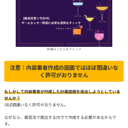
詳細はこちらをクリック
注意：内装業者作成の図面ではほぼ間違いな
く許可がおりません
もしかして内装業者が作成した計画図面を提出しようとしていま
せんか？
ほぼ間違いなく許可がおりません。
なぜなら、風営法で提出する内寸で作成する必要があるからで
す。