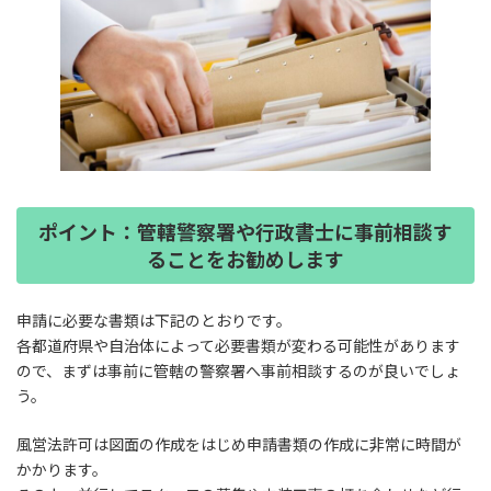
ポイント：管轄警察署や行政書士に事前相談す
ることをお勧めします
申請に必要な書類は下記のとおりです。
各都道府県や自治体によって必要書類が変わる可能性があります
ので、まずは事前に管轄の警察署へ事前相談するのが良いでしょ
う。
風営法許可は図面の作成をはじめ申請書類の作成に非常に時間が
かかります。