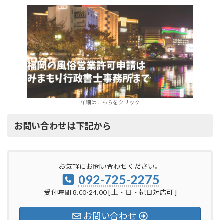
詳細はこちらをクリック
お問い合わせは下記から
お気軽にお問い合わせください。
092-725-2275
受付時間 8:00-24:00 [ 土・日・祝日対応可 ]
お問い合わせ