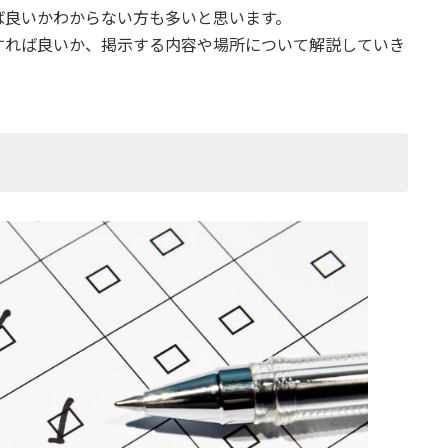
ば良いかわからない方も多いと思います。
すれば良いか、掲示する内容や場所について解説していき