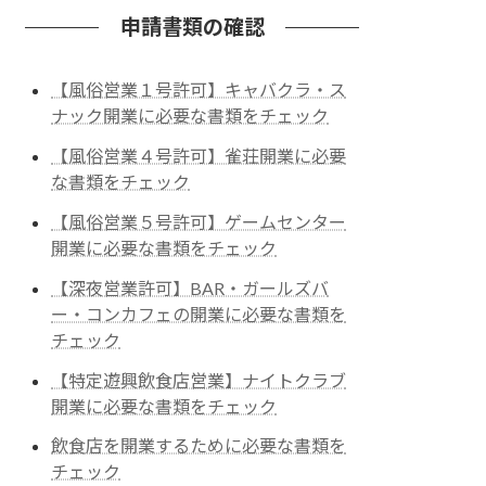
申請書類の確認
【風俗営業１号許可】キャバクラ・ス
ナック開業に必要な書類をチェック
【風俗営業４号許可】雀荘開業に必要
な書類をチェック
【風俗営業５号許可】ゲームセンター
開業に必要な書類をチェック
【深夜営業許可】BAR・ガールズバ
ー・コンカフェの開業に必要な書類を
チェック
【特定遊興飲食店営業】ナイトクラブ
開業に必要な書類をチェック
飲食店を開業するために必要な書類を
チェック