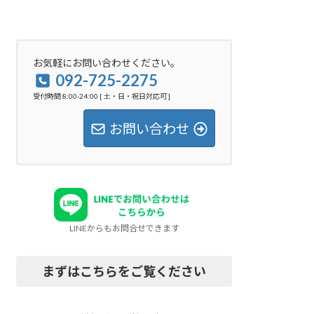
お気軽にお問い合わせください。
092-725-2275
受付時間 8:00-24:00 [ 土・日・祝日対応可 ]
お問い合わせ
LINEからもお問合せできます
まずはこちらをご覧ください