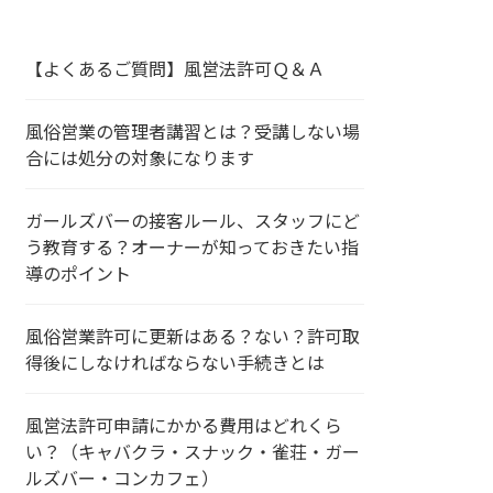
【よくあるご質問】風営法許可Ｑ＆Ａ
風俗営業の管理者講習とは？受講しない場
合には処分の対象になります
ガールズバーの接客ルール、スタッフにど
う教育する？オーナーが知っておきたい指
導のポイント
風俗営業許可に更新はある？ない？許可取
得後にしなければならない手続きとは
風営法許可申請にかかる費用はどれくら
い？（キャバクラ・スナック・雀荘・ガー
ルズバー・コンカフェ）