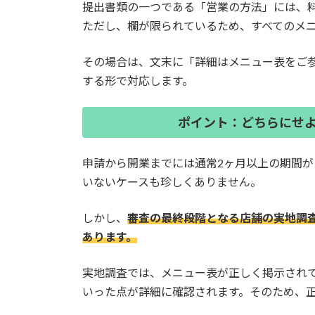
提出書類の一つである「営業の方法」には、
ただし、欄が限られているため、すべてのメ
その場合は、文末に「詳細はメニュー表をご
する形で対応します。
ポイント：どちらにせ
申請から開業までには通常2ヶ月以上の期間
いないケースも珍しくありません。
しかし、
審査の最終段階となる店舗の実地調
あります。
実地調査では、メニュー表が正しく掲示され
いった点が詳細に確認されます。そのため、