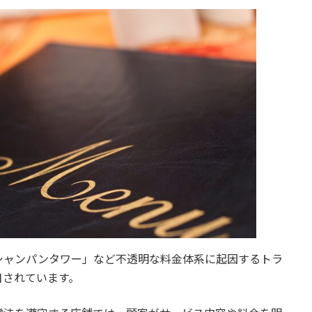
シャンパンタワー」など不透明な料金体系に起因するトラ
目されています。