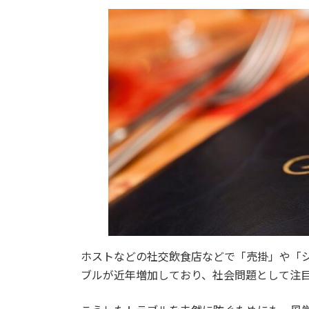
ホストなどの社交飲食店などで「売掛」や「
ブルが近年増加しており、社会問題として注