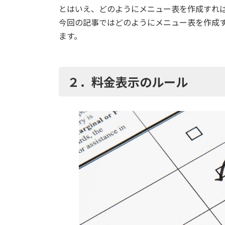
とはいえ、どのようにメニュー表を作成すれ
今回の記事ではどのようにメニュー表を作成
ます。
２．料金表示のルール