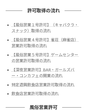
許可取得の流れ
【風俗営業１号許可】（キャバクラ・
スナック）取得の流れ
【風俗営業４号許可】雀荘（麻雀店）
営業許可取得の流れ
【風俗営業５号許可】ゲームセンター
の営業許可取得の流れ
【深夜営業許可】BAR・ガールズバ
ー・コンカフェの開業の流れ
特定遊興飲食店営業許可取得の流れ
飲食店営業許可取得の流れ
風俗営業許可