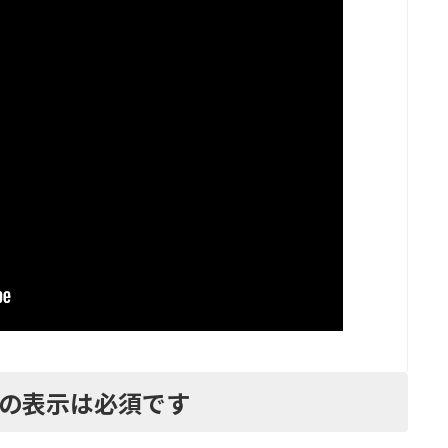
の表示は必須です