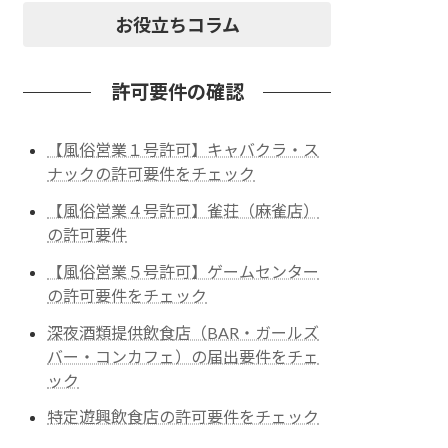
お役立ちコラム
許可要件の確認
【風俗営業１号許可】キャバクラ・ス
ナックの許可要件をチェック
【風俗営業４号許可】雀荘（麻雀店）
の許可要件
【風俗営業５号許可】ゲームセンター
の許可要件をチェック
深夜酒類提供飲食店（BAR・ガールズ
バー・コンカフェ）の届出要件をチェ
ック
特定遊興飲食店の許可要件をチェック