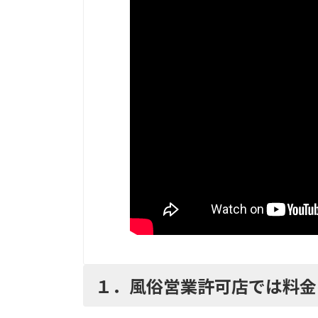
１．風俗営業許可店では料金